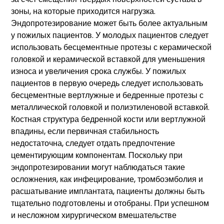
зоны, на которые приходится нагрузка.
Эндопротезирование может быть более актуальным
у пожилых пациентов. У молодых пациентов следует
использовать бесцементные протезы с керамической
головкой и керамической вставкой для уменьшения
износа и увеличения срока службы. У пожилых
пациентов в первую очередь следует использовать
бесцементные вертлужные и бедренные протезы с
металлической головкой и полиэтиленовой вставкой.
Костная структура бедренной кости или вертлужной
впадины, если первичная стабильность
недостаточна, следует отдать предпочтение
цементирующим компонентам. Поскольку при
эндопротезировании могут наблюдаться такие
осложнения, как инфецирование, тромбоэмболия и
расшатывание имплантата, пациенты должны быть
тщательно подготовлены и отобраны. При успешном
и несложном хирургическом вмешательстве