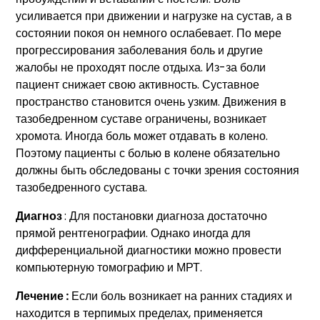
усиливается при движении и нагрузке на сустав, а в
состоянии покоя он немного ослабевает. По мере
прогрессирования заболевания боль и другие
жалобы не проходят после отдыха. Из-за боли
пациент снижает свою активность. Суставное
пространство становится очень узким. Движения в
тазобедренном суставе ограничены, возникает
хромота. Иногда боль может отдавать в колено.
Поэтому пациенты с болью в колене обязательно
должны быть обследованы с точки зрения состояния
тазобедренного сустава.
Диагноз
: Для постановки диагноза достаточно
прямой рентгенографии. Однако иногда для
дифференциальной диагностики можно провести
компьютерную томографию и МРТ.
Лечение :
Если боль возникает на ранних стадиях и
находится в терпимых пределах, применяется