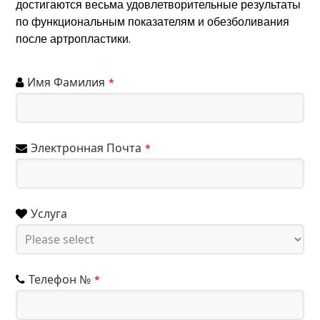
достигаются весьма удовлетворительные результаты
по функциональным показателям и обезболивания
после артропластики.
Имя Фамилия
*
Электронная Почта
*
Услуга
Телефон №
*